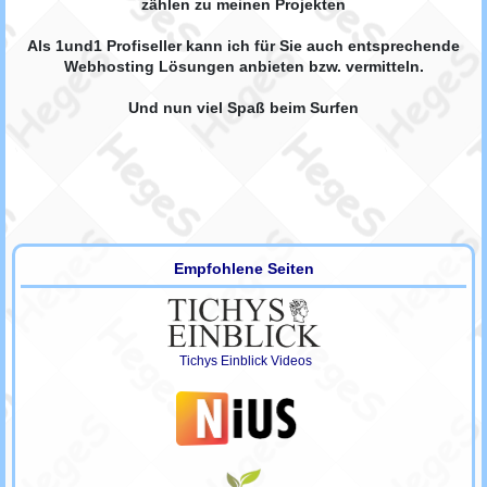
zählen zu meinen Projekten
Als 1und1 Profiseller kann ich für Sie auch entsprechende
Webhosting Lösungen anbieten bzw. vermitteln.
Und nun viel Spaß beim Surfen
Empfohlene Seiten
Tichys Einblick Videos