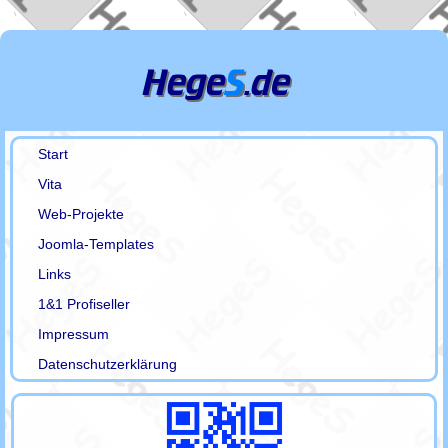
Start
Vita
Web-Projekte
Joomla-Templates
Links
1&1 Profiseller
Impressum
Datenschutzerklärung