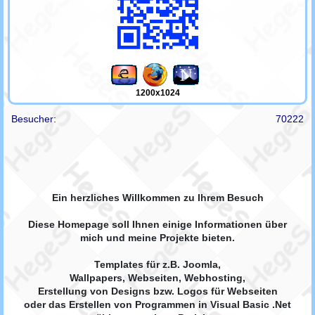
1200x1024
Besucher:
70222
Ein herzliches Willkommen zu Ihrem Besuch
Diese Homepage soll Ihnen einige Informationen über
mich und meine Projekte bieten.
Templates für z.B. Joomla,
Wallpapers, Webseiten, Webhosting,
Erstellung von Designs bzw. Logos für Webseiten
oder das Erstellen von Programmen in Visual Basic .Net